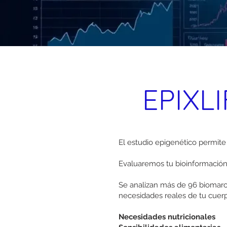
EPIXL
El estudio epigenético permite 
Evaluaremos tu bioinformación 
Se analizan más de 96 biomarc
necesidades reales de tu cuerpo
Necesidades nutricionales