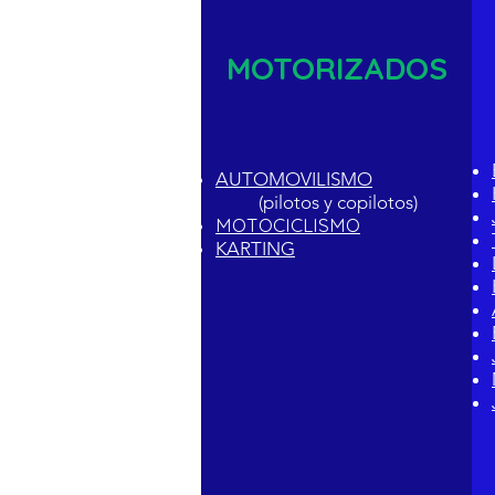
MOTORIZADOS
AUTOMOVILISMO
(pilotos y copilotos)
MOTOCICLISMO
KARTING